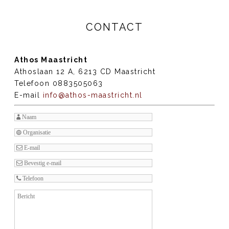
CONTACT
Athos Maastricht
Athoslaan 12 A, 6213 CD Maastricht
Telefoon 0883505063
E-mail
info@athos-maastricht.nl