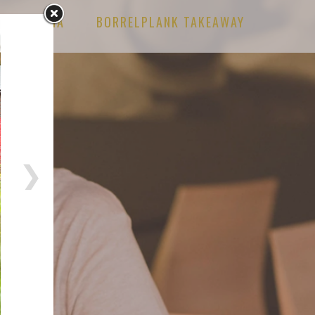
MEDIA
BORRELPLANK TAKEAWAY