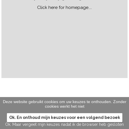
Click here for homepage....
Deze website gebruikt cookies om uw keuzes te onthouden. Zonder
cookies werkt het niet
Ok. En onthoud mijn keuzes voor een volgend bezoek
Ok. Maar vergeet mijn keuzes nadat ik de browser heb gesloten