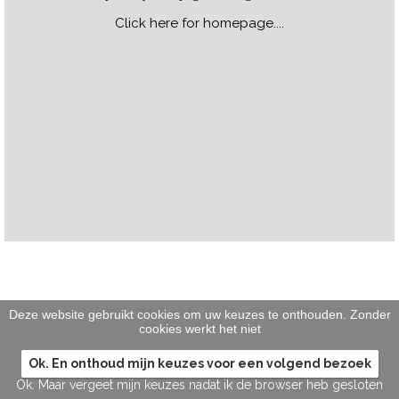
Click here for homepage....
Deze website gebruikt cookies om uw keuzes te onthouden. Zonder
cookies werkt het niet
Ok. En onthoud mijn keuzes voor een volgend bezoek
Ok. Maar vergeet mijn keuzes nadat ik de browser heb gesloten